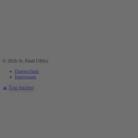
© 2026 St. Pauli Office
Datenschutz
Impressum
▲
Tour buchen