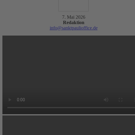
7. Mai 2026
Redaktion
info@sanktpaulioffice.de