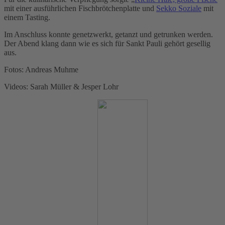
mit einer ausführlichen Fischbrötchenplatte und
Sekko Soziale
mit
einem Tasting.
Im Anschluss konnte genetzwerkt, getanzt und getrunken werden.
Der Abend klang dann wie es sich für Sankt Pauli gehört gesellig
aus.
Fotos: Andreas Muhme
Videos: Sarah Müller & Jesper Lohr