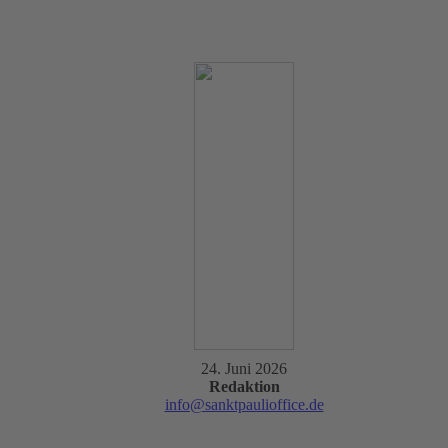
24. Juni 2026
Redaktion
info@sanktpaulioffice.de